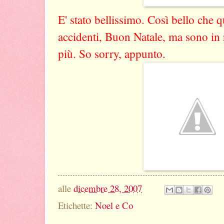
E' stato bellissimo. Così bello che 
accidenti, Buon Natale, ma sono in r
più. So sorry, appunto.
alle
dicembre 28, 2007
Etichette:
Noel e Co