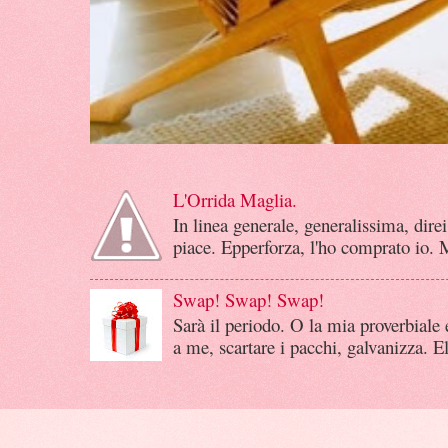
L'Orrida Maglia.
In linea generale, generalissima, dire
piace. Epperforza, l'ho comprato io. 
Swap! Swap! Swap!
Sarà il periodo. O la mia proverbiale
a me, scartare i pacchi, galvanizza. E