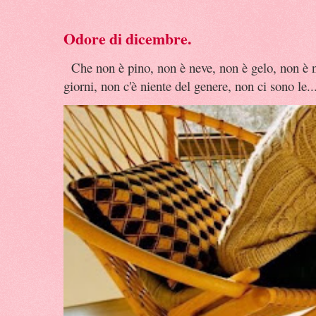
Odore di dicembre.
Che non è pino, non è neve, non è gelo, non è n
giorni, non c'è niente del genere, non ci sono le..