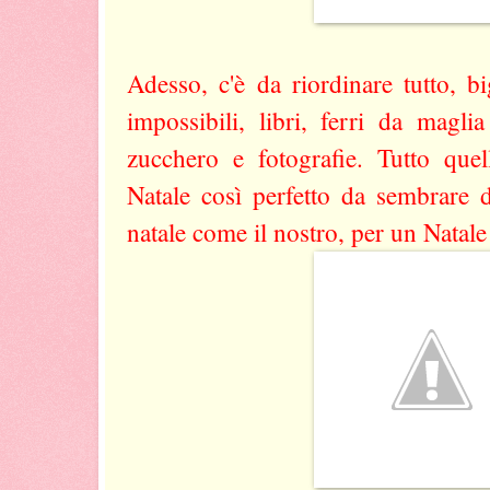
Adesso, c'è da riordinare tutto, big
impossibili, libri, ferri da magli
zucchero e fotografie. Tutto que
Natale così perfetto da sembrare 
natale come il nostro, per un Natale