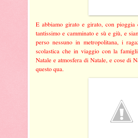
E abbiamo girato e girato, con pioggia 
tantissimo e camminato e sù e giù, e si
perso nessuno in metropolitana, i raga
scolastica che in viaggio con la famig
Natale e atmosfera di Natale, e cose di N
questo qua.