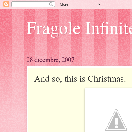
Fragole Infinit
28 dicembre, 2007
And so, this is Christmas.