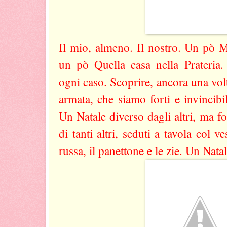
Il mio, almeno. Il nostro. Un pò
un pò Quella casa nella Prateria. 
ogni caso. Scoprire, ancora una vol
armata, che siamo forti e invincibi
Un Natale diverso dagli altri, ma f
di tanti altri, seduti a tavola col ve
russa, il panettone e le zie. Un Natal