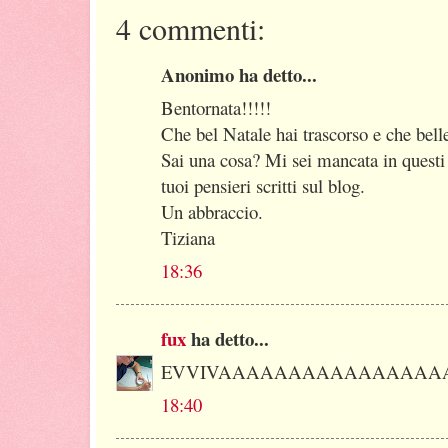
4 commenti:
Anonimo ha detto...
Bentornata!!!!!
Che bel Natale hai trascorso e che belle
Sai una cosa? Mi sei mancata in questi
tuoi pensieri scritti sul blog.
Un abbraccio.
Tiziana
18:36
fux
ha detto...
EVVIVAAAAAAAAAAAAAAAA
18:40